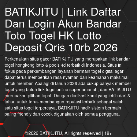
BATIKJITU | Link Daftar
Dan Login Akun Bandar
Toto Togel HK Lotto
Deposit Qris 10rb 2026
Perkenalkan situs gacor BATIKJITU yang merupakan link bandar
togel hongkong lotto & pools 4d terbaik di Indonesia. Situs ini
fokus pada perkembangan layanan bermain togel digital agar
dapat terus memberikan rasa nyaman dan keamanan maksimal
untuk member. Apalagi di tahun 2026 ada cukup banyak member
togel yang butuh link togel online super amanah, dan BATIK JITU
merupakan pilihan tepat. Dengan dedikasi kami yang lebih dari 3
tahun untuk terus membangun reputasi terbaik sebagai salah
satu situs togel terpercaya, BATIKJITU hadir sistem bermain
paling friendly dan cocok digunakan oleh semua pengguna.
©2026 BATIKJITU. All rights reserved | 18+