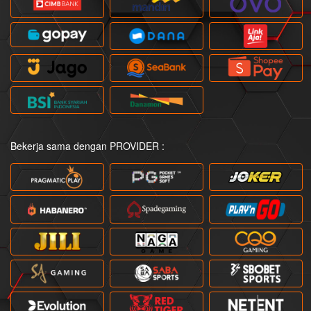
Bekerja sama dengan PROVIDER :